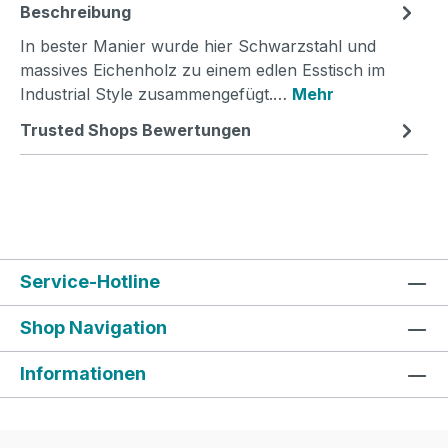
Beschreibung
In bester Manier wurde hier Schwarzstahl und
massives Eichenholz zu einem edlen Esstisch im
Industrial Style zusammengefügt.…
Mehr
Trusted Shops Bewertungen
Service-Hotline
Shop Navigation
Informationen