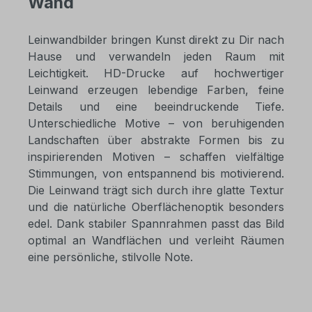
Wand
Leinwandbilder bringen Kunst direkt zu Dir nach
Hause und verwandeln jeden Raum mit
Leichtigkeit. HD-Drucke auf hochwertiger
Leinwand erzeugen lebendige Farben, feine
Details und eine beeindruckende Tiefe.
Unterschiedliche Motive – von beruhigenden
Landschaften über abstrakte Formen bis zu
inspirierenden Motiven – schaffen vielfältige
Stimmungen, von entspannend bis motivierend.
Die Leinwand trägt sich durch ihre glatte Textur
und die natürliche Oberflächenoptik besonders
edel. Dank stabiler Spannrahmen passt das Bild
optimal an Wandflächen und verleiht Räumen
eine persönliche, stilvolle Note.