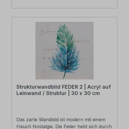
Strukturwandbild FEDER 2 | Acryl auf
Leinwand / Struktur | 30 x 30 cm
Das zarte Wandbild ist modern mit einem
Hauch Nostalgie. Die Feder hebt sich durch