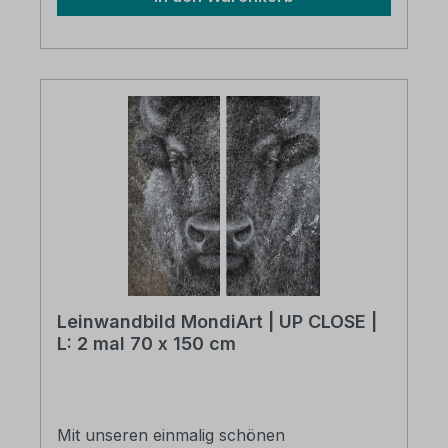
Leinwandbild MondiArt | UP CLOSE |
L: 2 mal 70 x 150 cm
Mit unseren einmalig schönen