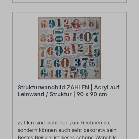
Strukturwandbild ZAHLEN | Acryl auf
Leinwand / Struktur | 90 x 90 cm
Zahlen sind nicht nur zum Rechnen da,
sondern können auch sehr dekorativ sein.
Bestes Beispiel ist dieses schöne Wandbild,