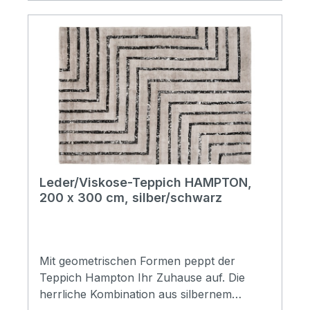
Leder/Viskose-Teppich HAMPTON,
200 x 300 cm, silber/schwarz
Mit geometrischen Formen peppt der
Teppich Hampton Ihr Zuhause auf. Die
herrliche Kombination aus silbernem