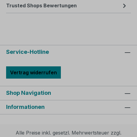
Trusted Shops Bewertungen
Service-Hotline
Vertrag widerrufen
Shop Navigation
Informationen
Alle Preise inkl. gesetzl. Mehrwertsteuer zzgl.