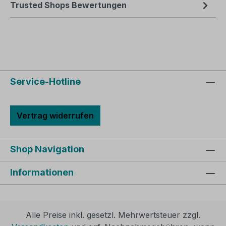
Trusted Shops Bewertungen
Service-Hotline
Vertrag widerrufen
Shop Navigation
Informationen
Alle Preise inkl. gesetzl. Mehrwertsteuer zzgl.