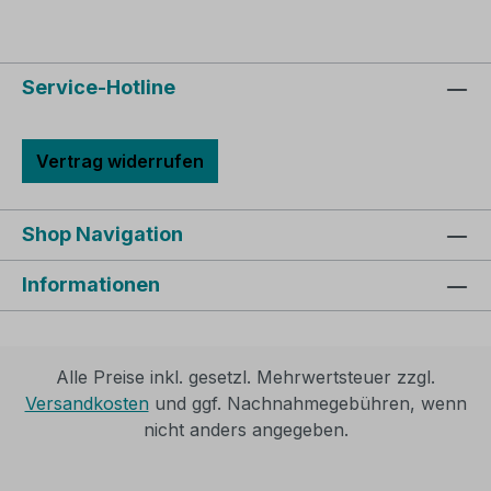
Service-Hotline
Vertrag widerrufen
Shop Navigation
Informationen
Alle Preise inkl. gesetzl. Mehrwertsteuer zzgl.
Versandkosten
und ggf. Nachnahmegebühren, wenn
nicht anders angegeben.