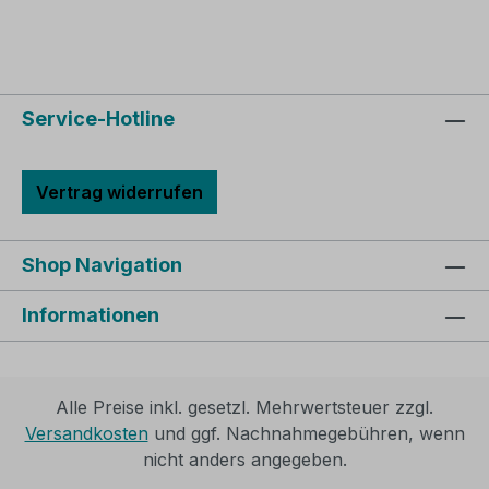
Service-Hotline
Vertrag widerrufen
Shop Navigation
Informationen
Alle Preise inkl. gesetzl. Mehrwertsteuer zzgl.
Versandkosten
und ggf. Nachnahmegebühren, wenn
nicht anders angegeben.