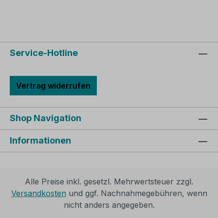
Service-Hotline
Vertrag widerrufen
Shop Navigation
Informationen
Alle Preise inkl. gesetzl. Mehrwertsteuer zzgl.
Versandkosten
und ggf. Nachnahmegebühren, wenn
nicht anders angegeben.