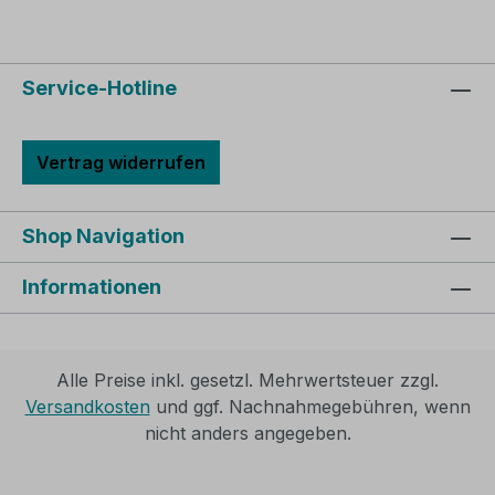
Service-Hotline
Vertrag widerrufen
Shop Navigation
Informationen
Alle Preise inkl. gesetzl. Mehrwertsteuer zzgl.
Versandkosten
und ggf. Nachnahmegebühren, wenn
nicht anders angegeben.