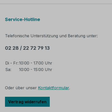
Service-Hotline
Telefonische Unterstützung und Beratung unter:
02 28 / 22 72 79 13
Di - Fr:
10:00 - 17:00 Uhr
Sa:
10:00 - 15:00 Uhr
Oder über unser
Kontaktformular
.
Vertrag widerrufen