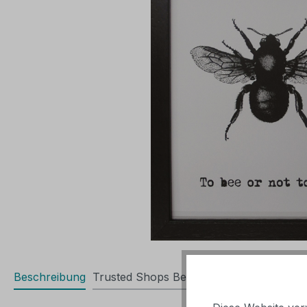
Beschreibung
Trusted Shops Bewertungen