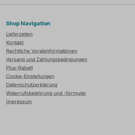
Shop Navigation
Lieferzeiten
Kontakt
Rechtliche Vorabinformationen
Versand und Zahlungsbedingungen
Plus-Rabatt
Cookie-Einstellungen
Datenschutzerklärung
Widerrufsbelehrung und -formular
Impressum