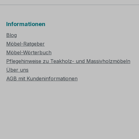
Informationen
Blog
Möbel-Ratgeber
Möbel-Wörterbuch
Pflegehinweise zu Teakholz- und Massivholzmöbeln
Über uns
AGB mit Kundeninformationen