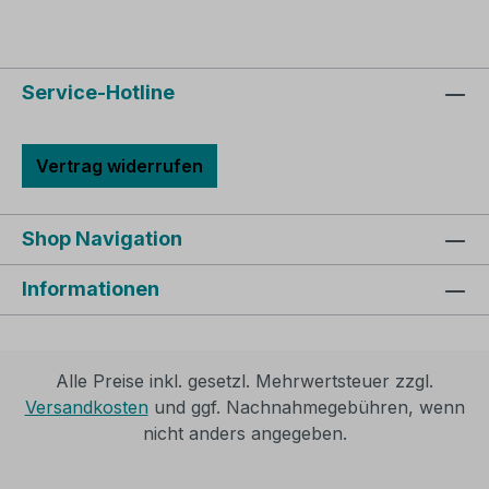
Service-Hotline
Vertrag widerrufen
Shop Navigation
Informationen
Alle Preise inkl. gesetzl. Mehrwertsteuer zzgl.
Versandkosten
und ggf. Nachnahmegebühren, wenn
nicht anders angegeben.