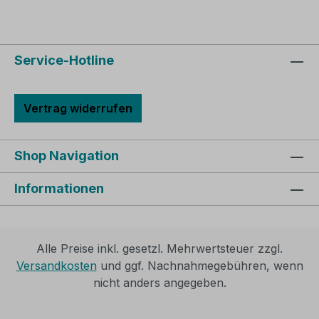
Service-Hotline
Vertrag widerrufen
Shop Navigation
Informationen
Alle Preise inkl. gesetzl. Mehrwertsteuer zzgl.
Versandkosten
und ggf. Nachnahmegebühren, wenn
nicht anders angegeben.