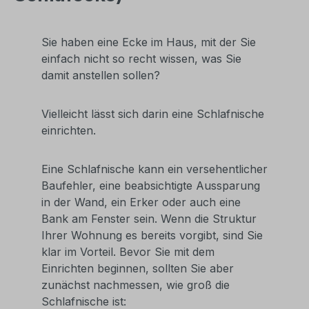
Sie haben eine Ecke im Haus, mit der Sie
einfach nicht so recht wissen, was Sie
damit anstellen sollen?
Vielleicht lässt sich darin eine Schlafnische
einrichten.
Eine Schlafnische kann ein versehentlicher
Baufehler, eine beabsichtigte Aussparung
in der Wand, ein Erker oder auch eine
Bank am Fenster sein. Wenn die Struktur
Ihrer Wohnung es bereits vorgibt, sind Sie
klar im Vorteil. Bevor Sie mit dem
Einrichten beginnen, sollten Sie aber
zunächst nachmessen, wie groß die
Schlafnische ist: