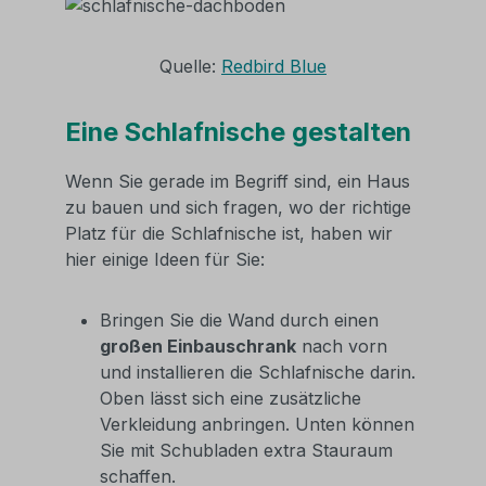
Quelle:
Redbird Blue
Eine Schlafnische gestalten
Wenn Sie gerade im Begriff sind, ein Haus
zu bauen und sich fragen, wo der richtige
Platz für die Schlafnische ist, haben wir
hier einige Ideen für Sie:
Bringen Sie die Wand durch einen
großen Einbauschrank
nach vorn
und installieren die Schlafnische darin.
Oben lässt sich eine zusätzliche
Verkleidung anbringen. Unten können
Sie mit Schubladen extra Stauraum
schaffen.