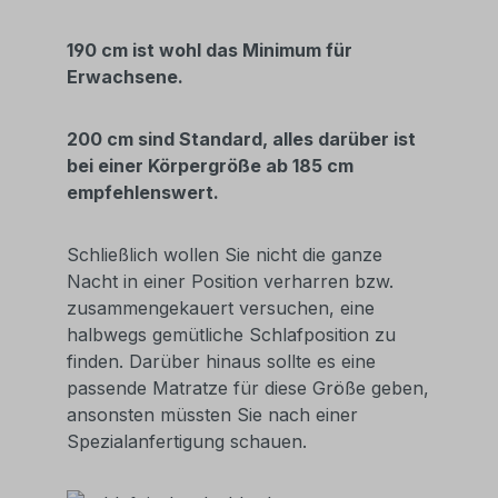
190 cm ist wohl das Minimum für
Erwachsene.
200 cm sind Standard, alles darüber ist
bei einer Körpergröße ab 185 cm
empfehlenswert.
Schließlich wollen Sie nicht die ganze
Nacht in einer Position verharren bzw.
zusammengekauert versuchen, eine
halbwegs gemütliche Schlafposition zu
finden. Darüber hinaus sollte es eine
passende Matratze für diese Größe geben,
ansonsten müssten Sie nach einer
Spezialanfertigung schauen.