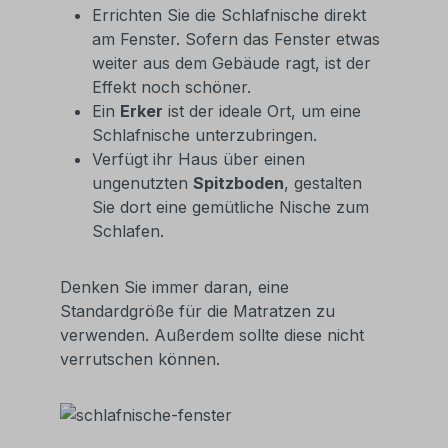
Errichten Sie die Schlafnische direkt
am Fenster. Sofern das Fenster etwas
weiter aus dem Gebäude ragt, ist der
Effekt noch schöner.
Ein
Erker
ist der ideale Ort, um eine
Schlafnische unterzubringen.
Verfügt ihr Haus über einen
ungenutzten
Spitzboden
, gestalten
Sie dort eine gemütliche Nische zum
Schlafen.
Denken Sie immer daran, eine
Standardgröße für die Matratzen zu
verwenden. Außerdem sollte diese nicht
verrutschen können.