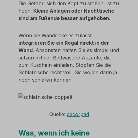
Die Gefahr, sich den Kopf zu stoßen, ist zu
hoch.
Kleine Ablagen oder Nachttische
sind am Fußende besser aufgehoben
.
Wenn die Wanddicke es zulässt,
integrieren Sie ein Regal direkt in der
Wand
. Ansonsten halten Sie es simpel und
setzen mit der Bettwäsche Akzente, die
zum Kuscheln einladen. Stopfen Sie die
Schlafnische nicht voll, Sie wollen darin ja
noch schlafen können.
Quelle:
decorpad
Was, wenn ich keine