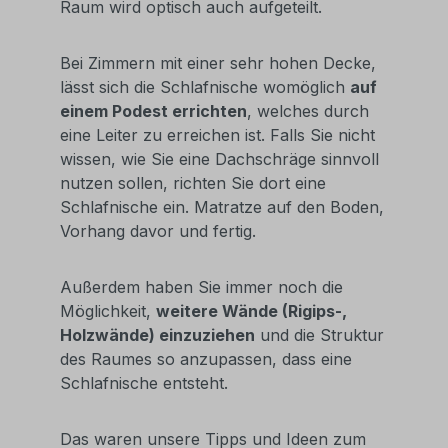
Raum wird optisch auch aufgeteilt.
Bei Zimmern mit einer sehr hohen Decke,
lässt sich die Schlafnische womöglich
auf
einem Podest errichten
, welches durch
eine Leiter zu erreichen ist. Falls Sie nicht
wissen, wie Sie eine Dachschräge sinnvoll
nutzen sollen, richten Sie dort eine
Schlafnische ein. Matratze auf den Boden,
Vorhang davor und fertig.
Außerdem haben Sie immer noch die
Möglichkeit,
weitere Wände (Rigips-,
Holzwände) einzuziehen
und die Struktur
des Raumes so anzupassen, dass eine
Schlafnische entsteht.
Das waren unsere Tipps und Ideen zum