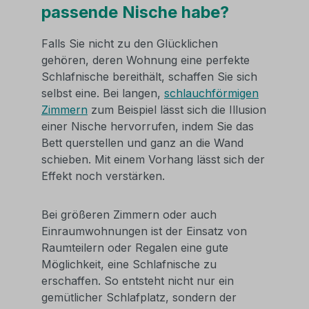
passende Nische habe?
Falls Sie nicht zu den Glücklichen
gehören, deren Wohnung eine perfekte
Schlafnische bereithält, schaffen Sie sich
selbst eine. Bei langen,
schlauchförmigen
Zimmern
zum Beispiel lässt sich die Illusion
einer Nische hervorrufen, indem Sie das
Bett querstellen und ganz an die Wand
schieben. Mit einem Vorhang lässt sich der
Effekt noch verstärken.
Bei größeren Zimmern oder auch
Einraumwohnungen ist der Einsatz von
Raumteilern oder Regalen eine gute
Möglichkeit, eine Schlafnische zu
erschaffen. So entsteht nicht nur ein
gemütlicher Schlafplatz, sondern der