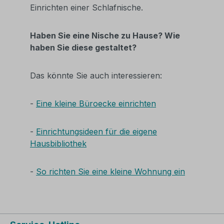
Einrichten einer Schlafnische.
Haben Sie eine Nische zu Hause? Wie
haben Sie diese gestaltet?
Das könnte Sie auch interessieren:
-
Eine kleine Büroecke einrichten
-
Einrichtungsideen für die eigene
Hausbibliothek
-
So richten Sie eine kleine Wohnung ein