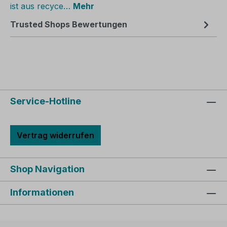
ist aus recyce…
Mehr
Trusted Shops Bewertungen
Service-Hotline
Vertrag widerrufen
Shop Navigation
Informationen