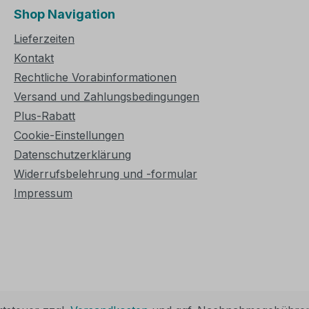
Shop Navigation
Lieferzeiten
Kontakt
Rechtliche Vorabinformationen
Versand und Zahlungsbedingungen
Plus-Rabatt
Cookie-Einstellungen
Datenschutzerklärung
Widerrufsbelehrung und -formular
Impressum