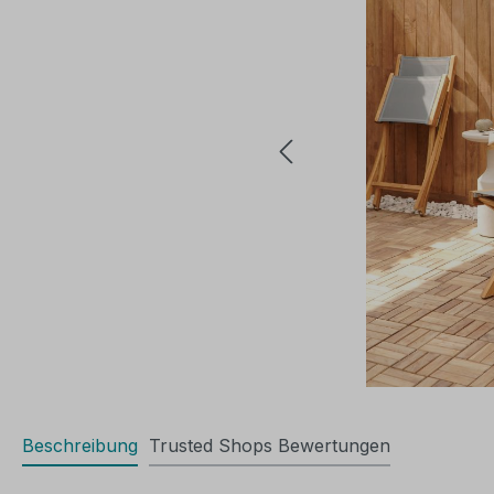
Beschreibung
Trusted Shops Bewertungen