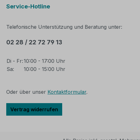
Service-Hotline
Telefonische Unterstützung und Beratung unter:
02 28 / 22 72 79 13
Di - Fr:
10:00 - 17:00 Uhr
Sa:
10:00 - 15:00 Uhr
Oder über unser
Kontaktformular
.
Vertrag widerrufen