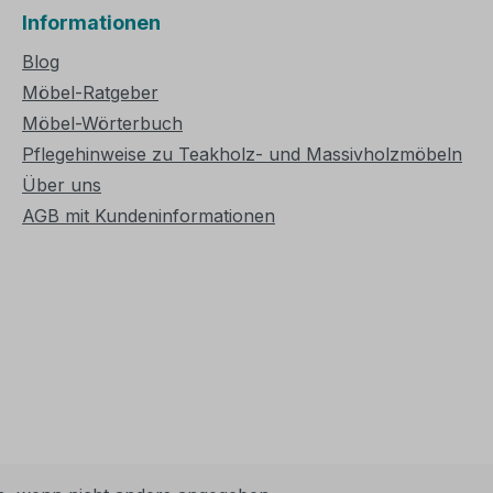
Informationen
Blog
Möbel-Ratgeber
Möbel-Wörterbuch
Pflegehinweise zu Teakholz- und Massivholzmöbeln
Über uns
AGB mit Kundeninformationen