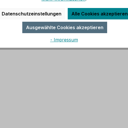
Datenschutzeinstellungen
Alle Cookies akzeptieren
Ausgewählte Cookies akzeptieren
- Impressum