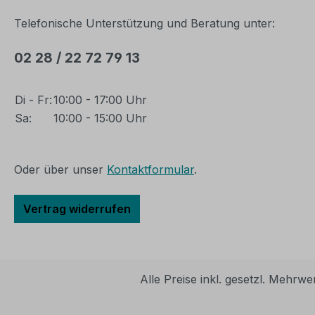
Telefonische Unterstützung und Beratung unter:
02 28 / 22 72 79 13
Di - Fr:
10:00 - 17:00 Uhr
Sa:
10:00 - 15:00 Uhr
Oder über unser
Kontaktformular
.
Vertrag widerrufen
Alle Preise inkl. gesetzl. Mehrwe