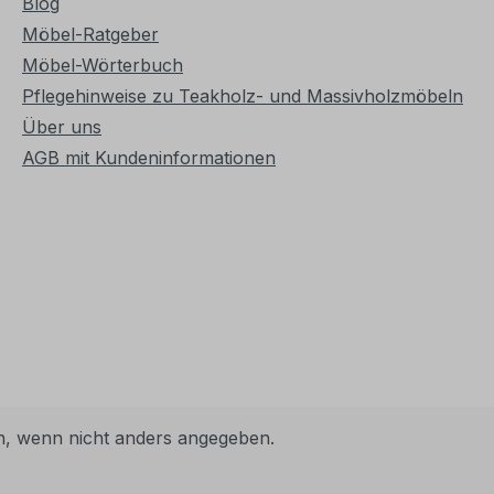
Blog
Möbel-Ratgeber
Möbel-Wörterbuch
Pflegehinweise zu Teakholz- und Massivholzmöbeln
Über uns
AGB mit Kundeninformationen
 wenn nicht anders angegeben.