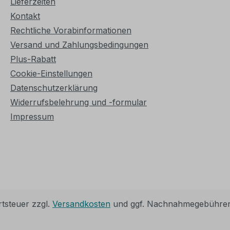
Lieferzeiten
Kontakt
Rechtliche Vorabinformationen
Versand und Zahlungsbedingungen
Plus-Rabatt
Cookie-Einstellungen
Datenschutzerklärung
Widerrufsbelehrung und -formular
Impressum
rtsteuer zzgl.
Versandkosten
und ggf. Nachnahmegebühren,