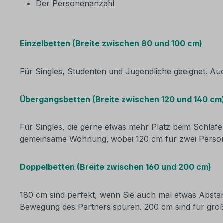
Der Personenanzahl
Einzelbetten (Breite zwischen 80 und 100 cm)
Für Singles, Studenten und Jugendliche geeignet. Au
Übergangsbetten (Breite zwischen 120 und 140 cm
Für Singles, die gerne etwas mehr Platz beim Schlaf
gemeinsame Wohnung, wobei 120 cm für zwei Personen
Doppelbetten (Breite zwischen 160 und 200 cm)
180 cm sind perfekt, wenn Sie auch mal etwas Abstan
Bewegung des Partners spüren. 200 cm sind für groß