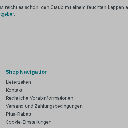
Meist reicht es schon, den Staub mit einem feuchten Lapp
tgeber
.
Shop Navigation
Lieferzeiten
Kontakt
Rechtliche Vorabinformationen
Versand und Zahlungsbedingungen
Plus-Rabatt
Cookie-Einstellungen