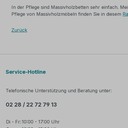
In der Pflege sind Massivholzbetten sehr einfach. 
Pflege von Massivholzmöbeln finden Sie in diesem
Ra
Zurück
Service-Hotline
Telefonische Unterstützung und Beratung unter:
02 28 / 22 72 79 13
Di - Fr:
10:00 - 17:00 Uhr