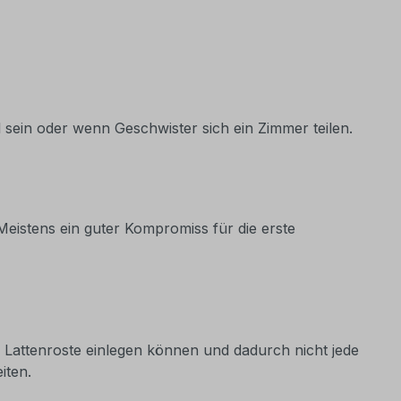
 sein oder wenn Geschwister sich ein Zimmer teilen.
eistens ein guter Kompromiss für die erste
 Lattenroste einlegen können und dadurch nicht jede
iten.