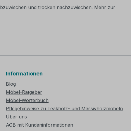
en abzuwischen und trocken nachzuwischen. Mehr zur
Informationen
Blog
Möbel-Ratgeber
Möbel-Wörterbuch
Pflegehinweise zu Teakholz- und Massivholzmöbeln
Über uns
AGB mit Kundeninformationen