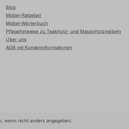
Blog
Möbel-Ratgeber
Möbel-Wörterbuch
Pflegehinweise zu Teakholz- und Massivholzmöbeln
Über uns
AGB mit Kundeninformationen
 wenn nicht anders angegeben.