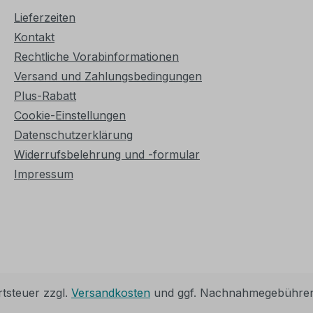
Lieferzeiten
Kontakt
Rechtliche Vorabinformationen
Versand und Zahlungsbedingungen
Plus-Rabatt
Cookie-Einstellungen
Datenschutzerklärung
Widerrufsbelehrung und -formular
Impressum
rtsteuer zzgl.
Versandkosten
und ggf. Nachnahmegebühren,