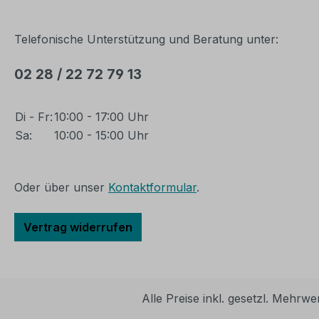
Telefonische Unterstützung und Beratung unter:
02 28 / 22 72 79 13
Di - Fr:
10:00 - 17:00 Uhr
Sa:
10:00 - 15:00 Uhr
Oder über unser
Kontaktformular
.
Vertrag widerrufen
Alle Preise inkl. gesetzl. Mehrwe