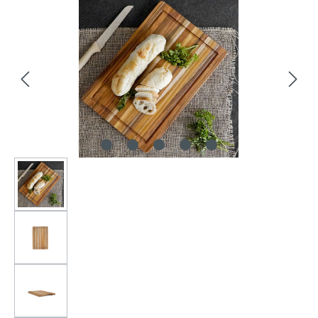
Bildergalerie überspringen