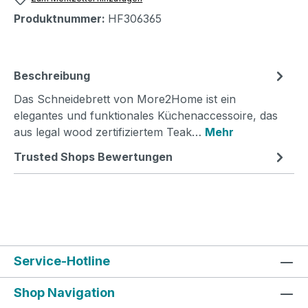
Produktnummer:
HF306365
Beschreibung
Das Schneidebrett von More2Home ist ein
elegantes und funktionales Küchenaccessoire, das
aus legal wood zertifiziertem Teak…
Mehr
Trusted Shops Bewertungen
Service-Hotline
Shop Navigation