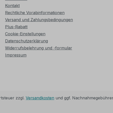
Kontakt
Rechtliche Vorabinformationen
Versand und Zahlungsbedingungen
Plus-Rabatt
Cookie-Einstellungen
Datenschutzerklärung
Widerrufsbelehrung und -formular
Impressum
rtsteuer zzgl.
Versandkosten
und ggf. Nachnahmegebühren,