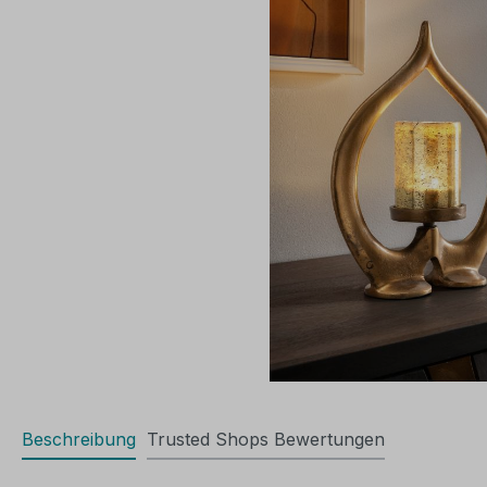
Beschreibung
Trusted Shops Bewertungen