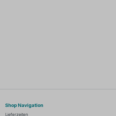
Shop Navigation
Lieferzeiten