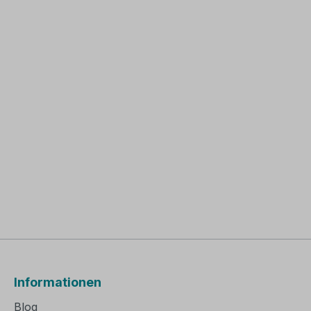
Informationen
Blog