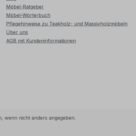
Möbel-Ratgeber
Möbel-Wörterbuch
Pflegehinweise zu Teakholz- und Massivholzmöbeln
Über uns
AGB mit Kundeninformationen
 wenn nicht anders angegeben.