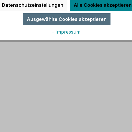
Datenschutzeinstellungen
Alle Cookies akzeptieren
Ausgewählte Cookies akzeptieren
- Impressum