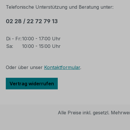
Telefonische Unterstützung und Beratung unter:
02 28 / 22 72 79 13
Di - Fr:
10:00 - 17:00 Uhr
Sa:
10:00 - 15:00 Uhr
Oder über unser
Kontaktformular
.
Vertrag widerrufen
Alle Preise inkl. gesetzl. Mehrwe