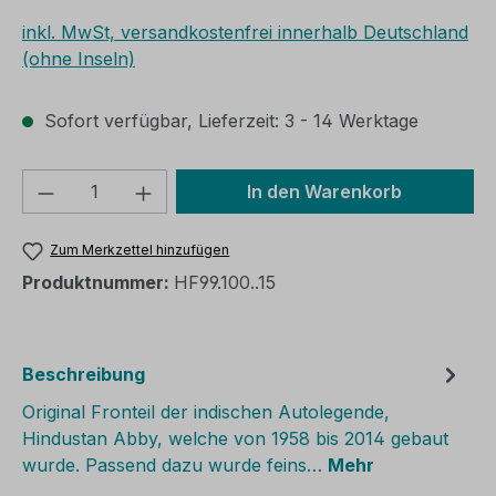
inkl. MwSt, versandkostenfrei innerhalb Deutschland
(ohne Inseln)
Sofort verfügbar, Lieferzeit: 3 - 14 Werktage
Produkt Anzahl: Gib den gewünschten We
In den Warenkorb
Zum Merkzettel hinzufügen
Produktnummer:
HF99.100..15
Beschreibung
Original Fronteil der indischen Autolegende,
Hindustan Abby, welche von 1958 bis 2014 gebaut
wurde. Passend dazu wurde feins…
Mehr